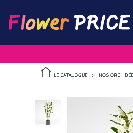
LE CATALOGUE
>
NOS ORCHIDÉ