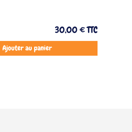
30,00 €
TTC
Ajouter au panier