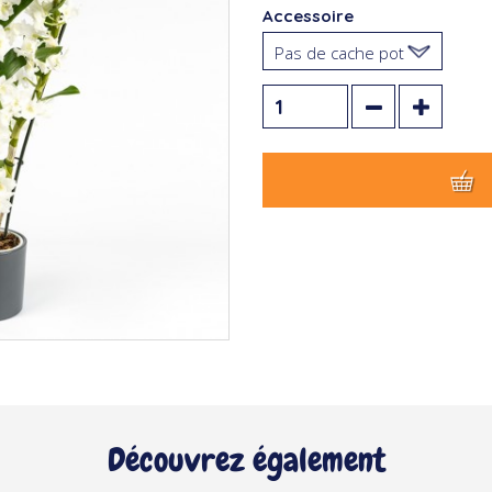
Accessoire
Pas de cache pot
Découvrez également