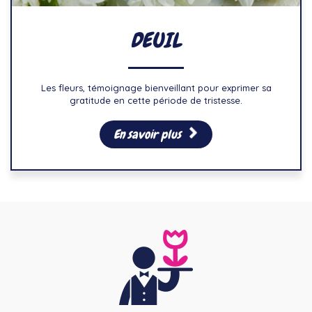
DEUIL
Les fleurs, témoignage bienveillant pour exprimer sa
gratitude en cette période de tristesse.
En savoir plus