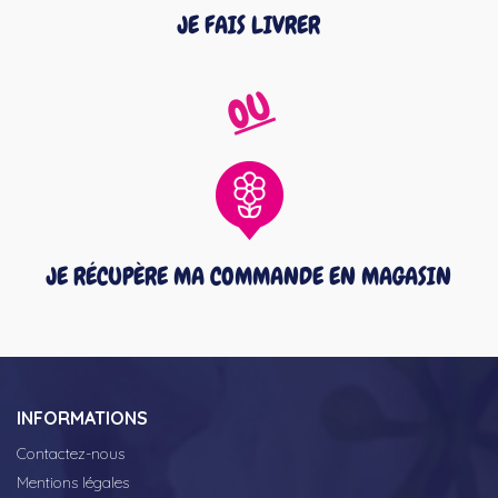
JE FAIS LIVRER
OU
JE RÉCUPÈRE MA COMMANDE EN MAGASIN
INFORMATIONS
Contactez-nous
Mentions légales