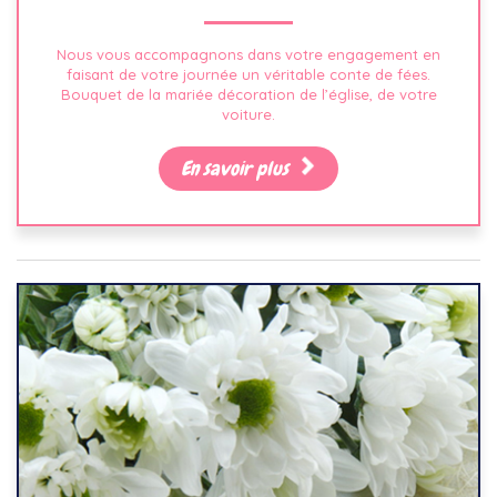
Nous vous accompagnons dans votre engagement en
faisant de votre journée un véritable conte de fées.
Bouquet de la mariée décoration de l’église, de votre
voiture.
En savoir plus