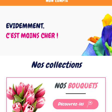
MON COMPTE
EVIDEMMENT,
C’EST MOINS CHER !
Nos collections
NOS
BOUQUETS
Découvrez-les