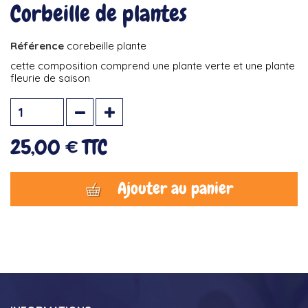
Corbeille de plantes
Référence
corebeille plante
cette composition comprend une plante verte et une plante
fleurie de saison
25,00 €
TTC
Ajouter au panier