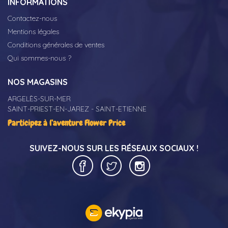
INFORMATIONS
Contactez-nous
Mentions légales
Conditions générales de ventes
Qui sommes-nous ?
NOS MAGASINS
ARGELÈS-SUR-MER
SAINT-PRIEST-EN-JAREZ - SAINT-ETIENNE
Participez à l’aventure Flower Price
SUIVEZ-NOUS SUR
LES RÉSEAUX SOCIAUX !