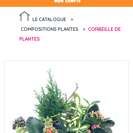
MON COMPTE
LE CATALOGUE
>
COMPOSITIONS PLANTES
>
CORBEILLE DE
PLANTES